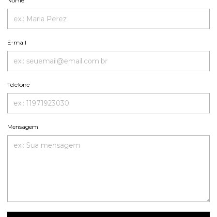
Nome
E-mail
Telefone
Mensagem